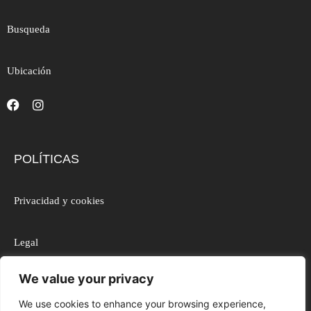
Busqueda
Ubicación
POLÍTICAS
Privacidad y cookies
Legal
We value your privacy
Accesibilidad
We use cookies to enhance your browsing experience,