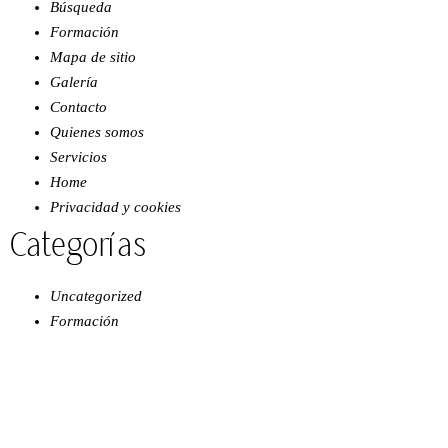
Búsqueda
Formación
Mapa de sitio
Galería
Contacto
Quienes somos
Servicios
Home
Privacidad y cookies
Categorías
Uncategorized
Formación