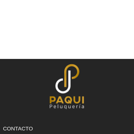
CONTACTO