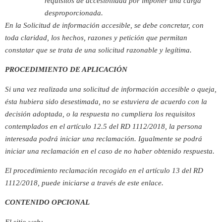
requisitos de accesibilidad por imponer una carga
desproporcionada.
En la Solicitud de información accesible, se debe concretar, con
toda claridad, los hechos, razones y petición que permitan
constatar que se trata de una solicitud razonable y legítima.
PROCEDIMIENTO DE APLICACIÓN
Si una vez realizada una solicitud de información accesible o queja,
ésta hubiera sido desestimada, no se estuviera de acuerdo con la
decisión adoptada, o la respuesta no cumpliera los requisitos
contemplados en el artículo 12.5 del RD 1112/2018, la persona
interesada podrá iniciar una reclamación. Igualmente se podrá
iniciar una reclamación en el caso de no haber obtenido respuesta.
El procedimiento reclamación recogido en el artículo 13 del RD
1112/2018, puede iniciarse a través de este enlace.
CONTENIDO OPCIONAL
El sitio web: