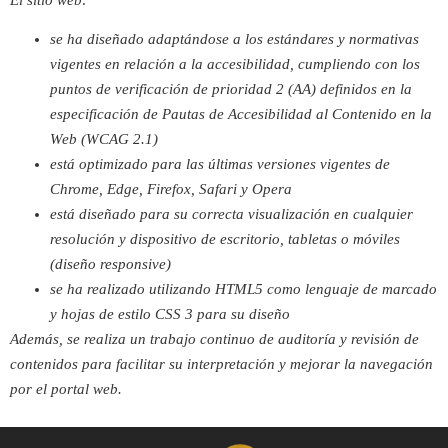
se ha diseñado adaptándose a los estándares y normativas
vigentes en relación a la accesibilidad, cumpliendo con los
puntos de verificación de prioridad 2 (AA) definidos en la
especificación de Pautas de Accesibilidad al Contenido en la
Web (WCAG 2.1)
está optimizado para las últimas versiones vigentes de
Chrome, Edge, Firefox, Safari y Opera
está diseñado para su correcta visualización en cualquier
resolución y dispositivo de escritorio, tabletas o móviles
(diseño responsive)
se ha realizado utilizando HTML5 como lenguaje de marcado
y hojas de estilo CSS 3 para su diseño
Además, se realiza un trabajo continuo de auditoría y revisión de
contenidos para facilitar su interpretación y mejorar la navegación
por el portal web.