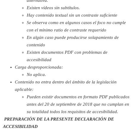
alternativa.
Existen vídeos sin subtítulos.
Hay contenido textual sin un contraste suficiente
Se observa como en algunos casos el foco no cumple
con el mínimo ratio de contraste requerido
En algún caso puede producirse solapamiento de
contenido
Existen documentos PDF con problemas de
accesibilidad
Carga desproporcionada:
No aplica.
Contenido no entra dentro del ámbito de la legislación
aplicable:
Pueden existir documentos en formato PDF publicados
antes del 20 de septiembre de 2018 que no cumplan en
su totalidad todos los requisitos de accesibilidad.
PREPARACIÓN DE LA PRESENTE DECLARACIÓN DE
ACCESIBILIDAD