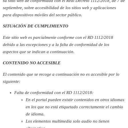
su sitio web de conformidad con el Real Decreto 1112/2018, de 7 de
septiembre, sobre accesibilidad de los sitios web y aplicaciones
para dispositivos móviles del sector público.
SITUACIÓN DE CUMPLIMIENTO
Este sitio web es parcialmente conforme con el RD 1112/2018
debido a las excepciones y a la falta de conformidad de los
aspectos que se indican a continuación.
CONTENIDO NO ACCESIBLE
El contenido que se recoge a continuación no es accesible por lo
siguiente:
Falta de conformidad con el RD 1112/2018:
En el portal pueden existir contenidos en otros idiomas
en los que no está etiquetado correctamente el cambio
de idioma.
Los elementos multimedia solo audio no tienen