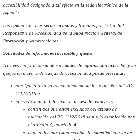
accesibilidad designado a tal efecto en la sede electrónica de la
Agencia.
Las comunicaciones serán recibidas y tratadas por la Unidad
Responsable de Accesibilidad de la Subdirección General de
Promoción y Autorizaciones.
Solicitudes de información accesible y quejas
A través del formulario de solicitudes de información accesible y de
quejas en materia de quejas de accesibilidad puede presentar:
una Queja relativa al cumplimiento de los requisitos del RD
1112/2018 o
una Solicitud de Información accesible relativa a:
contenidos que están excluidos del ámbito de
aplicación del RD 1112/2018 según lo establecido por
el artículo 3, apartado 4
contenidos que están exentos del cumplimiento de los