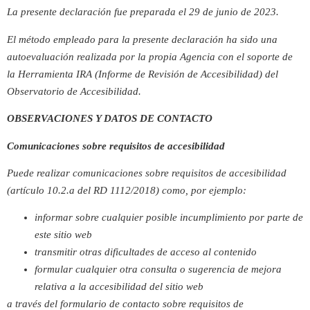
La presente declaración fue preparada el 29 de junio de 2023.
El método empleado para la presente declaración ha sido una
autoevaluación realizada por la propia Agencia con el soporte de
la Herramienta IRA (Informe de Revisión de Accesibilidad) del
Observatorio de Accesibilidad.
OBSERVACIONES Y DATOS DE CONTACTO
Comunicaciones sobre requisitos de accesibilidad
Puede realizar comunicaciones sobre requisitos de accesibilidad
(artículo 10.2.a del RD 1112/2018) como, por ejemplo:
informar sobre cualquier posible incumplimiento por parte de
este sitio web
transmitir otras dificultades de acceso al contenido
formular cualquier otra consulta o sugerencia de mejora
relativa a la accesibilidad del sitio web
a través del formulario de contacto sobre requisitos de