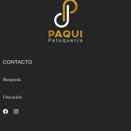
CONTACTO
Busqueda
Ubicación